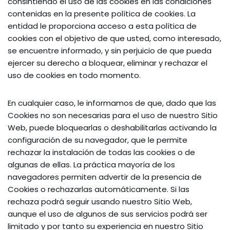
consintiendo el uso de las cookies en las condiciones
contenidas en la presente política de cookies. La
entidad le proporciona acceso a esta política de
cookies con el objetivo de que usted, como interesado,
se encuentre informado, y sin perjuicio de que pueda
ejercer su derecho a bloquear, eliminar y rechazar el
uso de cookies en todo momento.
En cualquier caso, le informamos de que, dado que las
Cookies no son necesarias para el uso de nuestro Sitio
Web, puede bloquearlas o deshabilitarlas activando la
configuración de su navegador, que le permite
rechazar la instalación de todas las cookies o de
algunas de ellas. La práctica mayoría de los
navegadores permiten advertir de la presencia de
Cookies o rechazarlas automáticamente. Si las
rechaza podrá seguir usando nuestro Sitio Web,
aunque el uso de algunos de sus servicios podrá ser
limitado y por tanto su experiencia en nuestro Sitio