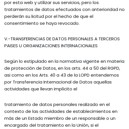
por esta web y utilizar sus servicios, pero los
tratamientos de datos efectuados con anterioridad no
perderán su licitud por el hecho de que el
consentimiento se haya revocado.
V.-TRANSFERENCIAS DE DATOS PERSONALES A TERCEROS
PAISES U ORGANIZACIONES INTERNACIONALES
Según lo estipulado en la normativa vigente en materia
de protección de Datos, en los arts. 44 a 50 del RGPD,
asi como en los Arts. 40 a 43 de la LOPD entendemos
por Transferencia Internacional de Datos aquellas
actividades que llevan implícito el
tratamiento de datos personales realizado en el
contexto de las actividades de establecimientos en
más de un Estado miembro de un responsable o un
encargado del tratamiento en la Unión, si el