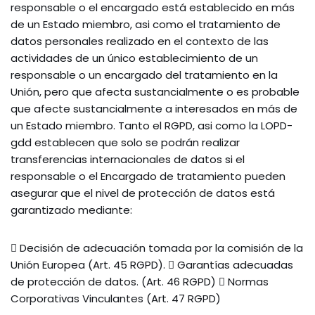
responsable o el encargado está establecido en más
de un Estado miembro, asi como el tratamiento de
datos personales realizado en el contexto de las
actividades de un único establecimiento de un
responsable o un encargado del tratamiento en la
Unión, pero que afecta sustancialmente o es probable
que afecte sustancialmente a interesados en más de
un Estado miembro. Tanto el RGPD, asi como la LOPD-
gdd establecen que solo se podrán realizar
transferencias internacionales de datos si el
responsable o el Encargado de tratamiento pueden
asegurar que el nivel de protección de datos está
garantizado mediante:
 Decisión de adecuación tomada por la comisión de la
Unión Europea (Art. 45 RGPD).  Garantías adecuadas
de protección de datos. (Art. 46 RGPD)  Normas
Corporativas Vinculantes (Art. 47 RGPD)