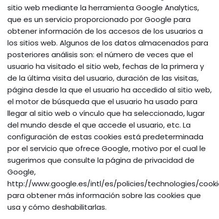
sitio web mediante la herramienta Google Analytics,
que es un servicio proporcionado por Google para
obtener información de los accesos de los usuarios a
los sitios web. Algunos de los datos almacenados para
posteriores análisis son: el número de veces que el
usuario ha visitado el sitio web, fechas de la primera y
de la última visita del usuario, duración de las visitas,
página desde la que el usuario ha accedido al sitio web,
el motor de búsqueda que el usuario ha usado para
llegar al sitio web o vínculo que ha seleccionado, lugar
del mundo desde el que accede el usuario, etc. La
configuración de estas cookies está predeterminada
por el servicio que ofrece Google, motivo por el cual le
sugerimos que consulte la página de privacidad de
Google,
http://www.google.es/intl/es/policies/technologies/cooki
para obtener más información sobre las cookies que
usa y cómo deshabilitarlas.