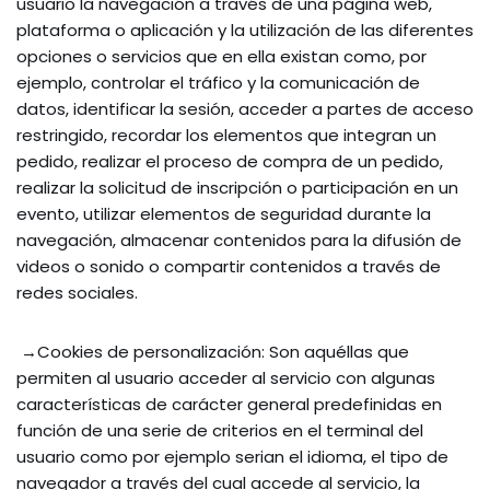
usuario la navegación a través de una página web,
plataforma o aplicación y la utilización de las diferentes
opciones o servicios que en ella existan como, por
ejemplo, controlar el tráfico y la comunicación de
datos, identificar la sesión, acceder a partes de acceso
restringido, recordar los elementos que integran un
pedido, realizar el proceso de compra de un pedido,
realizar la solicitud de inscripción o participación en un
evento, utilizar elementos de seguridad durante la
navegación, almacenar contenidos para la difusión de
videos o sonido o compartir contenidos a través de
redes sociales.
→Cookies de personalización: Son aquéllas que
permiten al usuario acceder al servicio con algunas
características de carácter general predefinidas en
función de una serie de criterios en el terminal del
usuario como por ejemplo serian el idioma, el tipo de
navegador a través del cual accede al servicio, la