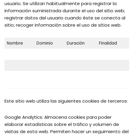
usuario. Se utilizan habitualmente para registrar la
información suministrada durante el uso del sitio web;
registrar datos del usuario cuando éste se conecta al
sitio; recoger información sobre el uso de sitios web.
Nombre
Dominio
Duración
Finalidad
Este sitio web utiliza las siguientes cookies de terceros:
Google Analytics: Almacena cookies para poder
elaborar estadísticas sobre el tráfico y volumen de
visitas de esta web. Permiten hacer un seguimiento del