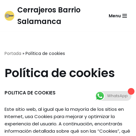
Cerrajeros Barrio
Menu
Saltar
Salamanca
al
contenido
Portada
»
Política de cookies
Política de cookies
POLITICA DE COOKIES
WhatsApp
Este sitio web, al igual que la mayoría de los sitios en
Internet, usa Cookies para mejorar y optimizar la
experiencia del usuario. A continuación, encontrarás
información detallada sobre qué son las “Cookies”, qué