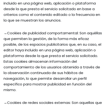
incluido en una página web, aplicación o plataforma
desde la que presta el servicio solicitado en base a
criterios como el contenido editado o la frecuencia en
la que se muestran los anuncios.
→Cookies de publicidad comportamental: Son aquéllas
que permiten la gestión, de la forma más eficaz
posible, de los espacios publicitarios que, en su caso, el
editor haya incluido en una página web, aplicación o
plataforma desde la que presta el servicio solicitado.
Estas cookies almacenan información del
comportamiento de los usuarios obtenida a través de
la observación continuada de sus hábitos de
navegación, lo que permite desarrollar un perfil
específico para mostrar publicidad en función del
mismo.
→Cookies de redes sociales externas: Son aquellas que