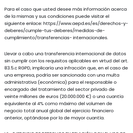
Para el caso que usted desee más información acerca
de la mismas y sus condiciones puede visitar el
siguiente enlace: https://www.aepd.es/es/derechos-y-
deberes/cumple-tus-deberes/medidas-de-
cumplimiento/transferencias- internacionales.
Llevar a cabo una transferencia internacional de datos
sin cumplir con los requisitos aplicables en virtud del art.
83.5.c RGPD, implicaría una infracción que, en el caso de
una empresa, podría ser sancionada con una multa
administrativa (económica) para el responsable o
encargado del tratamiento del sector privado de
veinte millones de euros (20.000.000 €) o una cuantía
equivalente al 4% como máximo del volumen de
negocio total anual global del ejercicio financiero
anterior, optándose por la de mayor cuantía.