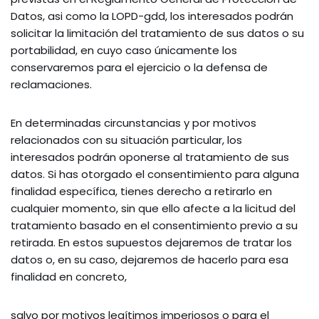
Datos, asi como la LOPD-gdd, los interesados podrán
solicitar la limitación del tratamiento de sus datos o su
portabilidad, en cuyo caso únicamente los
conservaremos para el ejercicio o la defensa de
reclamaciones.
En determinadas circunstancias y por motivos
relacionados con su situación particular, los
interesados podrán oponerse al tratamiento de sus
datos. Si has otorgado el consentimiento para alguna
finalidad específica, tienes derecho a retirarlo en
cualquier momento, sin que ello afecte a la licitud del
tratamiento basado en el consentimiento previo a su
retirada. En estos supuestos dejaremos de tratar los
datos o, en su caso, dejaremos de hacerlo para esa
finalidad en concreto,
salvo por motivos legítimos imperiosos o para el