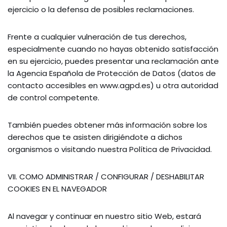
ejercicio o la defensa de posibles reclamaciones.
Frente a cualquier vulneración de tus derechos,
especialmente cuando no hayas obtenido satisfacción
en su ejercicio, puedes presentar una reclamación ante
la Agencia Española de Protección de Datos (datos de
contacto accesibles en www.agpd.es) u otra autoridad
de control competente.
También puedes obtener más información sobre los
derechos que te asisten dirigiéndote a dichos
organismos o visitando nuestra Política de Privacidad.
VII. COMO ADMINISTRAR / CONFIGURAR / DESHABILITAR
COOKIES EN EL NAVEGADOR
Al navegar y continuar en nuestro sitio Web, estará