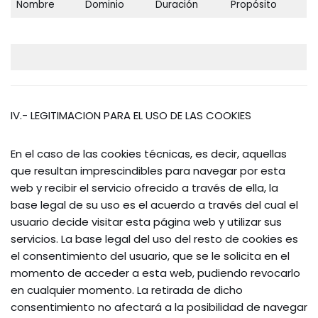
Nombre
Dominio
Duración
Propósito
IV.- LEGITIMACION PARA EL USO DE LAS COOKIES
En el caso de las cookies técnicas, es decir, aquellas
que resultan imprescindibles para navegar por esta
web y recibir el servicio ofrecido a través de ella, la
base legal de su uso es el acuerdo a través del cual el
usuario decide visitar esta página web y utilizar sus
servicios. La base legal del uso del resto de cookies es
el consentimiento del usuario, que se le solicita en el
momento de acceder a esta web, pudiendo revocarlo
en cualquier momento. La retirada de dicho
consentimiento no afectará a la posibilidad de navegar