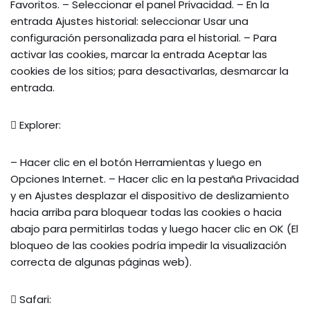
Favoritos. – Seleccionar el panel Privacidad. – En la
entrada Ajustes historial: seleccionar Usar una
configuración personalizada para el historial. – Para
activar las cookies, marcar la entrada Aceptar las
cookies de los sitios; para desactivarlas, desmarcar la
entrada.
 Explorer:
– Hacer clic en el botón Herramientas y luego en
Opciones Internet. – Hacer clic en la pestaña Privacidad
y en Ajustes desplazar el dispositivo de deslizamiento
hacia arriba para bloquear todas las cookies o hacia
abajo para permitirlas todas y luego hacer clic en OK (El
bloqueo de las cookies podría impedir la visualización
correcta de algunas páginas web).
 Safari: