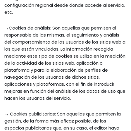
configuración regional desde donde accede al servicio,
etc.
→Cookies de análisis: Son aquellas que permiten al
responsable de las mismas, el seguimiento y análisis
del comportamiento de los usuarios de los sitios web a
los que están vinculadas. La información recogida
mediante este tipo de cookies se utiliza en la medición
de la actividad de los sitios web, aplicación o
plataforma y para la elaboración de perfiles de
navegación de los usuarios de dichos sitios,
aplicaciones y plataformas, con el fin de introducir
mejoras en función del análisis de los datos de uso que
hacen los usuarios del servicio.
→ Cookies publicitarias: Son aquellas que permiten la
gestión, de la forma más eficaz posible, de los
espacios publicitarios que, en su caso, el editor haya