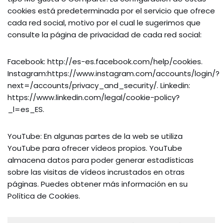
cookies está predeterminada por el servicio que ofrece
cada red social, motivo por el cual le sugerimos que
consulte la página de privacidad de cada red social:
Facebook: http://es-es.facebook.com/help/cookies.
Instagram:https://www.instagram.com/accounts/login/?
next=/accounts/privacy_and_security/. Linkedin:
https://www.linkedin.com/legal/cookie-policy?
_l=es_ES.
YouTube: En algunas partes de la web se utiliza
YouTube para ofrecer vídeos propios. YouTube
almacena datos para poder generar estadísticas
sobre las visitas de vídeos incrustados en otras
páginas. Puedes obtener más información en su
Política de Cookies.