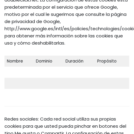
predeterminada por el servicio que ofrece Google,
motivo por el cual le sugerimos que consulte la página
de privacidad de Google,
http://www.google.es/intl/es/policies/technologies/cooki
para obtener más información sobre las cookies que
usa y cómo deshabilitarlas.
Nombre
Dominio
Duración
Propósito
Redes sociales: Cada red social utiliza sus propias
cookies para que usted pueda pinchar en botones del
tipo Me gusta o Compartir. La configuración de estas