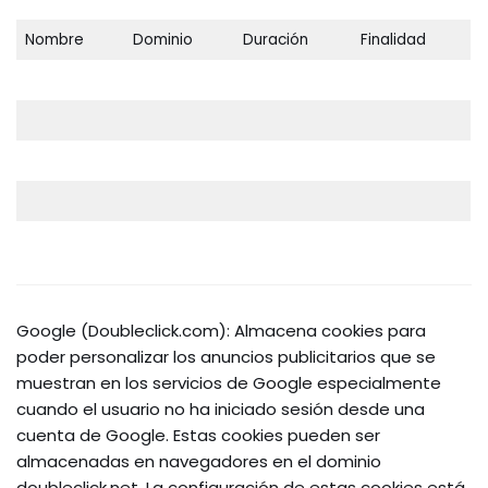
Nombre
Dominio
Duración
Finalidad
Google (Doubleclick.com): Almacena cookies para
poder personalizar los anuncios publicitarios que se
muestran en los servicios de Google especialmente
cuando el usuario no ha iniciado sesión desde una
cuenta de Google. Estas cookies pueden ser
almacenadas en navegadores en el dominio
doubleclick.net. La configuración de estas cookies está