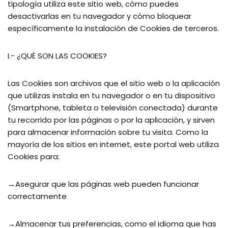
tipología utiliza este sitio web, cómo puedes
desactivarlas en tu navegador y cómo bloquear
específicamente la instalación de Cookies de terceros.
I.- ¿QUÉ SON LAS COOKIES?
Las Cookies son archivos que el sitio web o la aplicación
que utilizas instala en tu navegador o en tu dispositivo
(Smartphone, tableta o televisión conectada) durante
tu recorrido por las páginas o por la aplicación, y sirven
para almacenar información sobre tu visita. Como la
mayoría de los sitios en internet, este portal web utiliza
Cookies para:
→Asegurar que las páginas web pueden funcionar
correctamente
→Almacenar tus preferencias, como el idioma que has