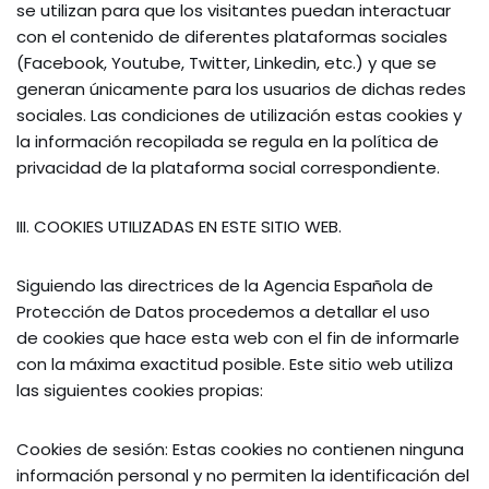
se utilizan para que los visitantes puedan interactuar
con el contenido de diferentes plataformas sociales
(Facebook, Youtube, Twitter, Linkedin, etc.) y que se
generan únicamente para los usuarios de dichas redes
sociales. Las condiciones de utilización estas cookies y
la información recopilada se regula en la política de
privacidad de la plataforma social correspondiente.
III. COOKIES UTILIZADAS EN ESTE SITIO WEB.
Siguiendo las directrices de la Agencia Española de
Protección de Datos procedemos a detallar el uso
de cookies que hace esta web con el fin de informarle
con la máxima exactitud posible. Este sitio web utiliza
las siguientes cookies propias:
Cookies de sesión: Estas cookies no contienen ninguna
información personal y no permiten la identificación del