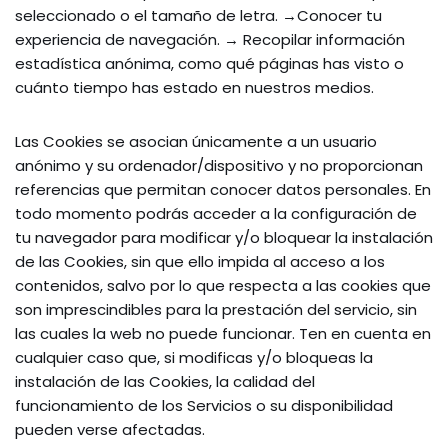
seleccionado o el tamaño de letra. →Conocer tu
experiencia de navegación. → Recopilar información
estadística anónima, como qué páginas has visto o
cuánto tiempo has estado en nuestros medios.
Las Cookies se asocian únicamente a un usuario
anónimo y su ordenador/dispositivo y no proporcionan
referencias que permitan conocer datos personales. En
todo momento podrás acceder a la configuración de
tu navegador para modificar y/o bloquear la instalación
de las Cookies, sin que ello impida al acceso a los
contenidos, salvo por lo que respecta a las cookies que
son imprescindibles para la prestación del servicio, sin
las cuales la web no puede funcionar. Ten en cuenta en
cualquier caso que, si modificas y/o bloqueas la
instalación de las Cookies, la calidad del
funcionamiento de los Servicios o su disponibilidad
pueden verse afectadas.