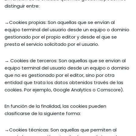
distinguir entre:
→Cookies propias: Son aquellas que se envían al
equipo terminal del usuario desde un equipo o dominio
gestionado por el propio editor y desde el que se
presta el servicio solicitado por el usuario.
→ Cookies de terceros: Son aquellas que se envían al
equipo terminal del usuario desde un equipo o dominio
que no es gestionado por el editor, sino por otra
entidad que trata los datos obtenidos través de las
cookies. Por ejemplo, Google Analytics o Comscore).
En función de la finalidad, las cookies pueden
clasificarse de la siguiente forma:
→Cookies técnicas: Son aquellas que permiten al