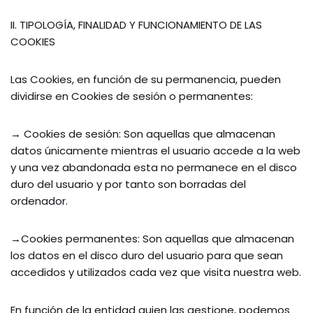
II. TIPOLOGÍA, FINALIDAD Y FUNCIONAMIENTO DE LAS
COOKIES
Las Cookies, en función de su permanencia, pueden
dividirse en Cookies de sesión o permanentes:
→ Cookies de sesión: Son aquellas que almacenan
datos únicamente mientras el usuario accede a la web
y una vez abandonada esta no permanece en el disco
duro del usuario y por tanto son borradas del
ordenador.
→Cookies permanentes: Son aquellas que almacenan
los datos en el disco duro del usuario para que sean
accedidos y utilizados cada vez que visita nuestra web.
En función de la entidad quien las gestione, podemos