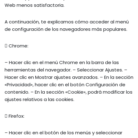
Web menos satisfactoria.
A continuación, te explicamos cómo acceder al menú
de configuración de los navegadores más populares.
 Chrome:
– Hacer clic en el menú Chrome en la barra de las
herramientas del navegador. – Seleccionar Ajustes. –
Hacer clic en Mostrar ajustes avanzados. – En la sección
«Privacidad», hacer clic en el botón Configuración de
contenido. – En la sección «Cookie», podrá modificar los
ajustes relativos a las cookies.
 Firefox:
– Hacer clic en el botón de los menús y seleccionar