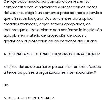
Cerrajerosbarriosalamancamadrid.com.es, en su
compromiso con la privacidad y protección de datos
del Usuario, elegirá únicamente prestadores de servicio
que ofrezcan las garantías suficientes para aplicar
medidas técnicas y organizativas apropiadas, de
manera que el tratamiento sea conforme la legislación
aplicable en materia de protección de datos y
garanticen la protección de los derechos del Usuario.
4. DESTINATARIOS DE TRANSFERENCIAS INTERNACIONALES:
4.1. ¿Sus datos de carácter personal serán transferidos
a terceros países u organizaciones internacionales?
No.
5. DERECHOS DEL INTERESADO: