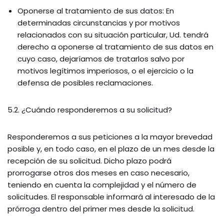
Oponerse al tratamiento de sus datos: En
determinadas circunstancias y por motivos
relacionados con su situación particular, Ud. tendrá
derecho a oponerse al tratamiento de sus datos en
cuyo caso, dejaríamos de tratarlos salvo por
motivos legítimos imperiosos, o el ejercicio o la
defensa de posibles reclamaciones.
5.2. ¿Cuándo responderemos a su solicitud?
Responderemos a sus peticiones a la mayor brevedad
posible y, en todo caso, en el plazo de un mes desde la
recepción de su solicitud. Dicho plazo podrá
prorrogarse otros dos meses en caso necesario,
teniendo en cuenta la complejidad y el número de
solicitudes. El responsable informará al interesado de la
prórroga dentro del primer mes desde la solicitud.