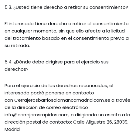
5.3. ¿Usted tiene derecho a retirar su consentimiento?
El interesado tiene derecho a retirar el consentimiento
en cualquier momento, sin que ello afecte a la licitud
del tratamiento basado en el consentimiento previo a
su retirada.
5.4. ¿Dónde debe dirigirse para el ejercicio sus
derechos?
Para el ejercicio de los derechos reconocidos, el
interesado podrá ponerse en contacto
con Cerrajerosbarriosalamancamadrid.com.es a través
de la dirección de correo electrónico
info@cerrajerosrapidos.com, o dirigiendo un escrito a la
dirección postal de contacto: Calle Aligustre 26, 28039,
Madrid