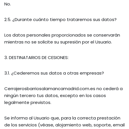
No.
2.5. ¿Durante cuánto tiempo trataremos sus datos?
Los datos personales proporcionados se conservarán
mientras no se solicite su supresión por el Usuario.
3. DESTINATARIOS DE CESIONES:
3.1. ¿Cederemos sus datos a otras empresas?
Cerrajerosbarriosalamancamadrid.com.es no cederá a
ningún tercero tus datos, excepto en los casos
legalmente previstos.
Se informa al Usuario que, para la correcta prestación
de los servicios (véase, alojamiento web, soporte, email