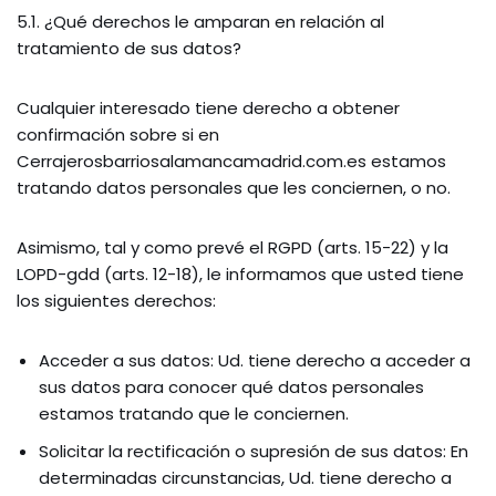
5.1. ¿Qué derechos le amparan en relación al
tratamiento de sus datos?
Cualquier interesado tiene derecho a obtener
confirmación sobre si en
Cerrajerosbarriosalamancamadrid.com.es estamos
tratando datos personales que les conciernen, o no.
Asimismo, tal y como prevé el RGPD (arts. 15-22) y la
LOPD-gdd (arts. 12-18), le informamos que usted tiene
los siguientes derechos:
Acceder a sus datos: Ud. tiene derecho a acceder a
sus datos para conocer qué datos personales
estamos tratando que le conciernen.
Solicitar la rectificación o supresión de sus datos: En
determinadas circunstancias, Ud. tiene derecho a