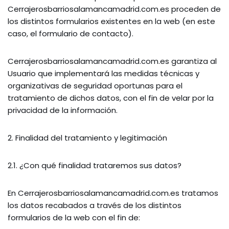
Cerrajerosbarriosalamancamadrid.com.es proceden de
los distintos formularios existentes en la web (en este
caso, el formulario de contacto).
Cerrajerosbarriosalamancamadrid.com.es garantiza al
Usuario que implementará las medidas técnicas y
organizativas de seguridad oportunas para el
tratamiento de dichos datos, con el fin de velar por la
privacidad de la información.
2. Finalidad del tratamiento y legitimación
2.1. ¿Con qué finalidad trataremos sus datos?
En Cerrajerosbarriosalamancamadrid.com.es tratamos
los datos recabados a través de los distintos
formularios de la web con el fin de: