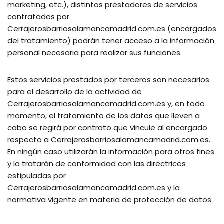
marketing, etc.), distintos prestadores de servicios
contratados por
Cerrajerosbarriosalamancamadrid.com.es (encargados
del tratamiento) podrán tener acceso a la información
personal necesaria para realizar sus funciones.
Estos servicios prestados por terceros son necesarios
para el desarrollo de la actividad de
Cerrajerosbarriosalamancamadrid.com.es y, en todo
momento, el tratamiento de los datos que lleven a
cabo se regirá por contrato que vincule al encargado
respecto a Cerrajerosbarriosalamancamadrid.com.es.
En ningún caso utilizarán la información para otros fines
y la tratarán de conformidad con las directrices
estipuladas por
Cerrajerosbarriosalamancamadrid.com.es y la
normativa vigente en materia de protección de datos.