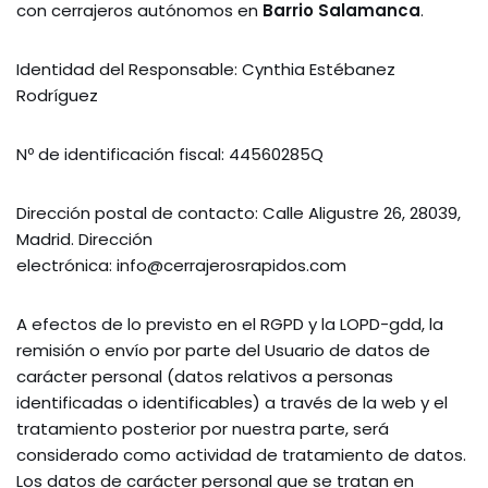
con cerrajeros autónomos en
Barrio Salamanca
.
Identidad del Responsable: Cynthia Estébanez
Rodríguez
Nº de identificación fiscal: 44560285Q
Dirección postal de contacto: Calle Aligustre 26, 28039,
Madrid. Dirección
electrónica: info@cerrajerosrapidos.com
A efectos de lo previsto en el RGPD y la LOPD-gdd, la
remisión o envío por parte del Usuario de datos de
carácter personal (datos relativos a personas
identificadas o identificables) a través de la web y el
tratamiento posterior por nuestra parte, será
considerado como actividad de tratamiento de datos.
Los datos de carácter personal que se tratan en