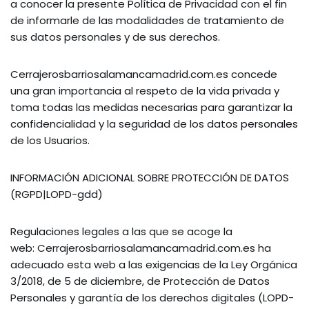
a conocer la presente Política de Privacidad con el fin
de informarle de las modalidades de tratamiento de
sus datos personales y de sus derechos.
Cerrajerosbarriosalamancamadrid.com.es concede
una gran importancia al respeto de la vida privada y
toma todas las medidas necesarias para garantizar la
confidencialidad y la seguridad de los datos personales
de los Usuarios.
INFORMACIÓN ADICIONAL SOBRE PROTECCIÓN DE DATOS
(RGPD|LOPD-gdd)
Regulaciones legales a las que se acoge la
web: Cerrajerosbarriosalamancamadrid.com.es ha
adecuado esta web a las exigencias de la Ley Orgánica
3/2018, de 5 de diciembre, de Protección de Datos
Personales y garantía de los derechos digitales (LOPD-