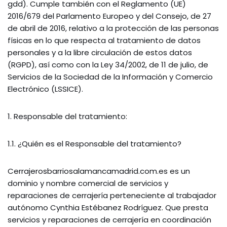
gdd). Cumple también con el Reglamento (UE)
2016/679 del Parlamento Europeo y del Consejo, de 27
de abril de 2016, relativo a la protección de las personas
físicas en lo que respecta al tratamiento de datos
personales y a la libre circulación de estos datos
(RGPD), así como con la Ley 34/2002, de 11 de julio, de
Servicios de la Sociedad de la Información y Comercio
Electrónico (LSSICE).
1. Responsable del tratamiento:
1.1. ¿Quién es el Responsable del tratamiento?
Cerrajerosbarriosalamancamadrid.com.es es un
dominio y nombre comercial de servicios y
reparaciones de cerrajería perteneciente al trabajador
autónomo Cynthia Estébanez Rodríguez. Que presta
servicios y reparaciones de cerrajería en coordinación