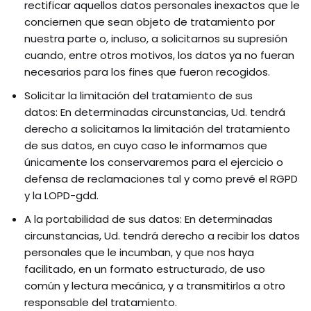
rectificar aquellos datos personales inexactos que le
conciernen que sean objeto de tratamiento por
nuestra parte o, incluso, a solicitarnos su supresión
cuando, entre otros motivos, los datos ya no fueran
necesarios para los fines que fueron recogidos.
Solicitar la limitación del tratamiento de sus
datos: En determinadas circunstancias, Ud. tendrá
derecho a solicitarnos la limitación del tratamiento
de sus datos, en cuyo caso le informamos que
únicamente los conservaremos para el ejercicio o
defensa de reclamaciones tal y como prevé el RGPD
y la LOPD-gdd.
A la portabilidad de sus datos: En determinadas
circunstancias, Ud. tendrá derecho a recibir los datos
personales que le incumban, y que nos haya
facilitado, en un formato estructurado, de uso
común y lectura mecánica, y a transmitirlos a otro
responsable del tratamiento.