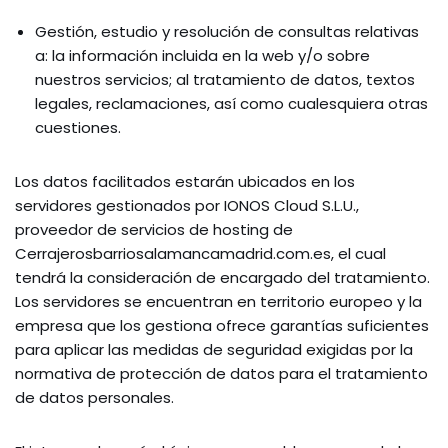
Gestión, estudio y resolución de consultas relativas
a: la información incluida en la web y/o sobre
nuestros servicios; al tratamiento de datos, textos
legales, reclamaciones, así como cualesquiera otras
cuestiones.
Los datos facilitados estarán ubicados en los
servidores gestionados por IONOS Cloud S.L.U.,
proveedor de servicios de hosting de
Cerrajerosbarriosalamancamadrid.com.es, el cual
tendrá la consideración de encargado del tratamiento.
Los servidores se encuentran en territorio europeo y la
empresa que los gestiona ofrece garantías suficientes
para aplicar las medidas de seguridad exigidas por la
normativa de protección de datos para el tratamiento
de datos personales.