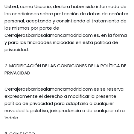
Usted, como Usuario, declara haber sido informado de
las condiciones sobre protección de datos de carácter
personal, aceptando y consintiendo el tratamiento de
los mismos por parte de
Cerrajerosbarriosalamancamadrid.com.es, en la forma
y para las finalidades indicadas en esta política de
privacidad.
7. MODIFICACIÓN DE LAS CONDICIONES DE LA POLÍTICA DE
PRIVACIDAD
Cerrajerosbarriosalamancamadrid.com.es se reserva
expresamente el derecho a modificar la presente
política de privacidad para adaptarla a cualquier
novedad legislativa, jurisprudencia o de cualquier otra
índole.
8. CONTACTO