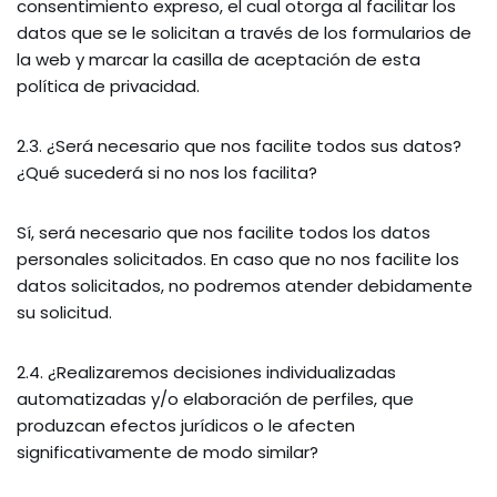
consentimiento expreso, el cual otorga al facilitar los
datos que se le solicitan a través de los formularios de
la web y marcar la casilla de aceptación de esta
política de privacidad.
2.3. ¿Será necesario que nos facilite todos sus datos?
¿Qué sucederá si no nos los facilita?
Sí, será necesario que nos facilite todos los datos
personales solicitados. En caso que no nos facilite los
datos solicitados, no podremos atender debidamente
su solicitud.
2.4. ¿Realizaremos decisiones individualizadas
automatizadas y/o elaboración de perfiles, que
produzcan efectos jurídicos o le afecten
significativamente de modo similar?