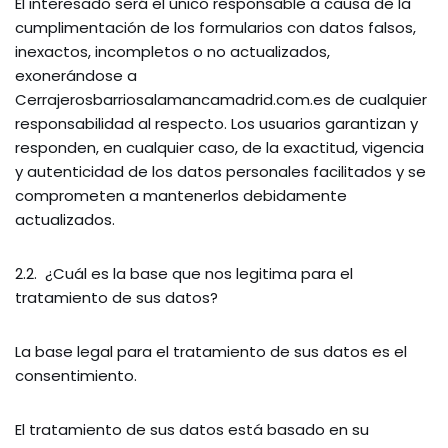
El interesado será el único responsable a causa de la
cumplimentación de los formularios con datos falsos,
inexactos, incompletos o no actualizados,
exonerándose a
Cerrajerosbarriosalamancamadrid.com.es de cualquier
responsabilidad al respecto. Los usuarios garantizan y
responden, en cualquier caso, de la exactitud, vigencia
y autenticidad de los datos personales facilitados y se
comprometen a mantenerlos debidamente
actualizados.
2.2. ¿Cuál es la base que nos legitima para el
tratamiento de sus datos?
La base legal para el tratamiento de sus datos es el
consentimiento.
El tratamiento de sus datos está basado en su